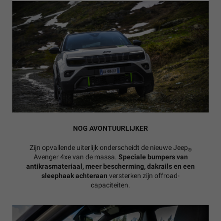
NOG AVONTUURLIJKER
Zijn opvallende uiterlijk onderscheidt de nieuwe Jeep
®
Avenger 4xe van de massa.
Speciale bumpers van
antikrasmateriaal, meer bescherming, dakrails en een
sleephaak achteraan
versterken zijn offroad-
capaciteiten.