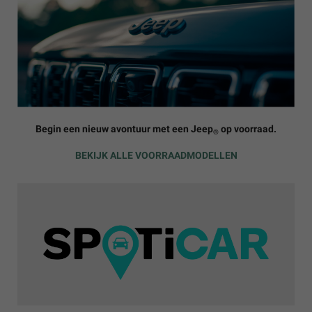
Begin een nieuw avontuur met een Jeep
op voorraad.
®
BEKIJK ALLE VOORRAADMODELLEN