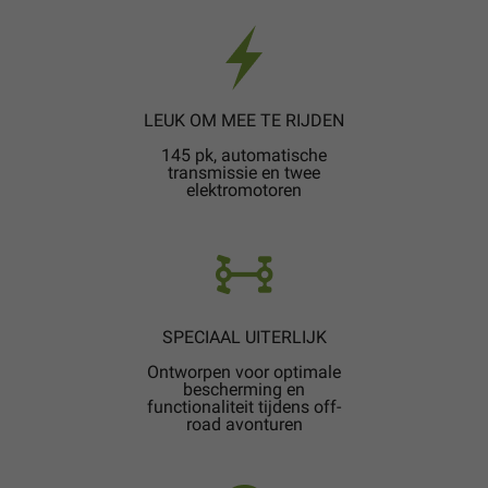
LEUK OM MEE TE RIJDEN
145 pk, automatische
transmissie en twee
elektromotoren
SPECIAAL UITERLIJK
Ontworpen voor optimale
bescherming en
functionaliteit tijdens off-
road avonturen