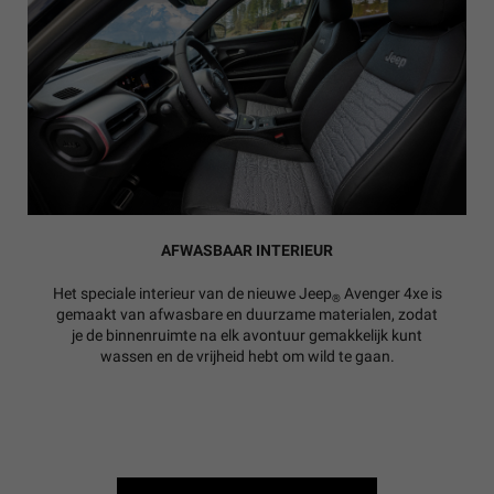
AFWASBAAR INTERIEUR
Het speciale interieur van de nieuwe Jeep
Avenger 4xe is
®
gemaakt van afwasbare en duurzame materialen, zodat
je de binnenruimte na elk avontuur gemakkelijk kunt
wassen en de vrijheid hebt om wild te gaan.