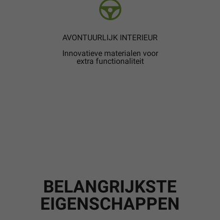
AVONTUURLIJK INTERIEUR
Innovatieve materialen voor
extra functionaliteit
BELANGRIJKSTE
EIGENSCHAPPEN