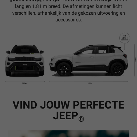
®
lang en 1.81 m breed. De afmetingen kunnen licht
verschillen, afhankelijk van de gekozen uitvoering en
accessoires.
VIND JOUW PERFECTE
JEEP
®