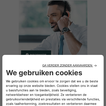
INFORMATIE