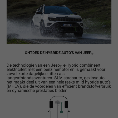
ONTDEK DE HYBRIDE AUTO'S VAN JEEP
®
De technologie van een Jeep
e-Hybrid combineert
®
elektriciteit met een benzinemotor en is gemaakt voor
zowel korte dagelijkse ritten als
langeafstandsavonturen. SUV, stadsauto, gezinsauto...
het maakt deel uit van een hele reeks mild hybride auto's
(MHEV), die de voordelen van efficiënt brandstofverbruik
en dynamische prestaties bieden.