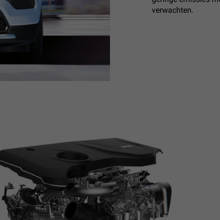
verwachten.