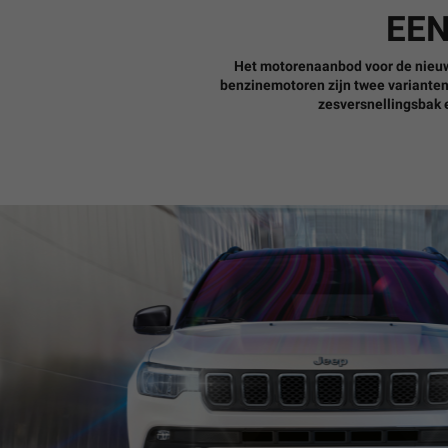
EEN
Het motorenaanbod voor de nieu
benzinemotoren zijn twee variante
zesversnellingsbak 