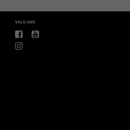
VOLG ONS