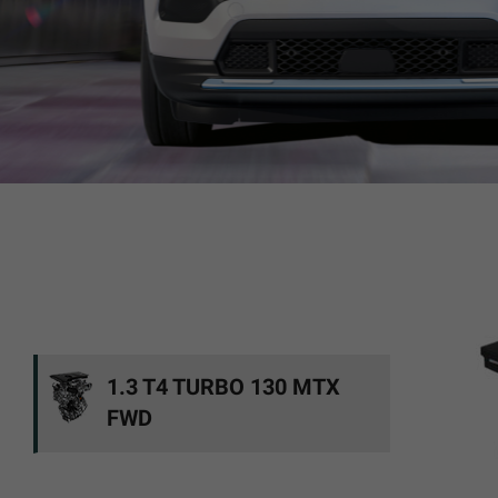
1.3 T4 TURBO 130 MTX
FWD