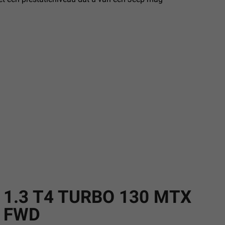
1.3 T4 TURBO 130 MTX
FWD