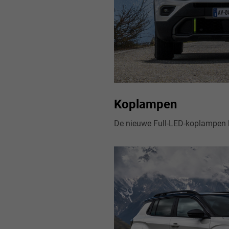
Koplampen