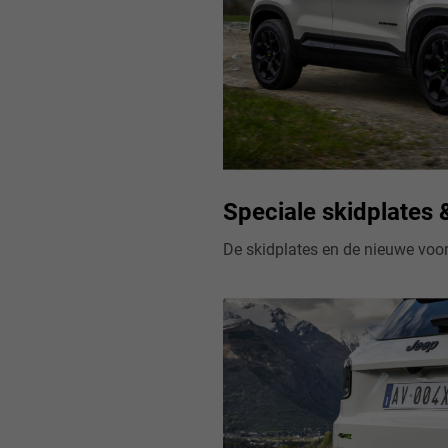
Speciale skidplates