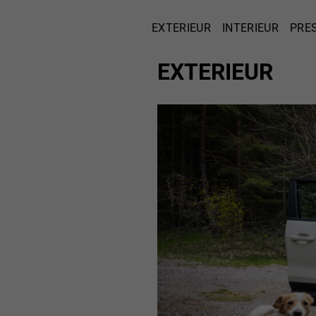
EXTERIEUR
INTERIEUR
PRES
EXTERIEUR