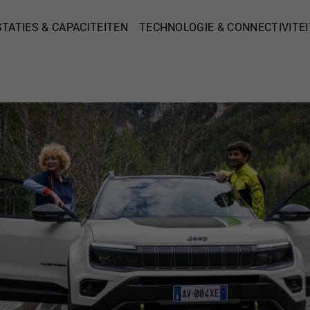
TATIES & CAPACITEITEN
TECHNOLOGIE & CONNECTIVITEI