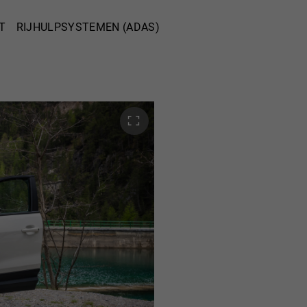
T
RIJHULPSYSTEMEN (ADAS)