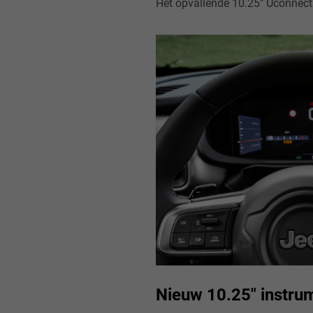
Nieuw 10.25" instru